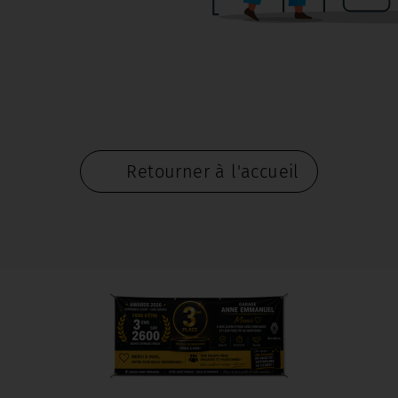
Retourner à l'accueil