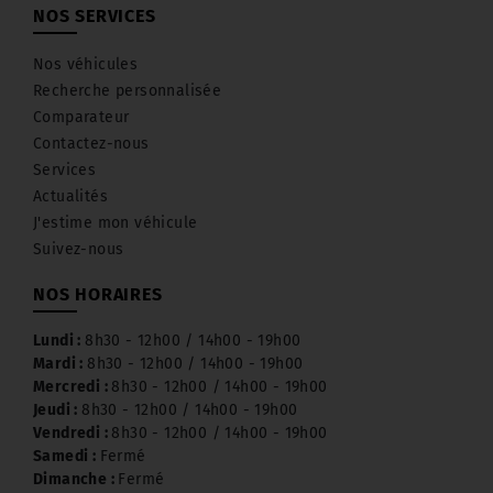
NOS SERVICES
Nos véhicules
Recherche personnalisée
Comparateur
Contactez-nous
Services
Actualités
J'estime mon véhicule
Suivez-nous
NOS HORAIRES
Lundi :
8h30 - 12h00 / 14h00 - 19h00
Mardi :
8h30 - 12h00 / 14h00 - 19h00
Mercredi :
8h30 - 12h00 / 14h00 - 19h00
Jeudi :
8h30 - 12h00 / 14h00 - 19h00
Vendredi :
8h30 - 12h00 / 14h00 - 19h00
Samedi :
Fermé
Dimanche :
Fermé