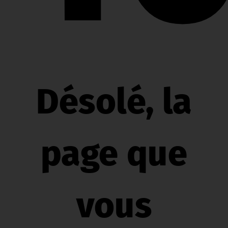
Désolé, la
page que
vous