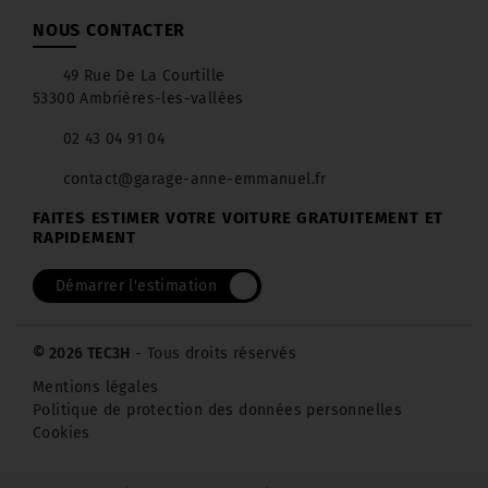
NOUS CONTACTER
49 Rue De La Courtille
53300 Ambrières-les-vallées
02 43 04 91 04
contact@garage-anne-emmanuel.fr
FAITES ESTIMER VOTRE VOITURE GRATUITEMENT ET
RAPIDEMENT
Démarrer l'estimation
© 2026 TEC3H
- Tous droits réservés
Mentions légales
Politique de protection des données personnelles
Cookies