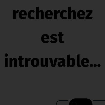
recherchez
est
introuvable...