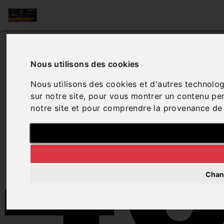
4
Nous utilisons des cookies
Nous utilisons des cookies et d'autres technolog
sur notre site, pour vous montrer un contenu pers
notre site et pour comprendre la provenance de 
Chan