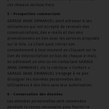
ces réseaux sociaux tiers.
5 - Prospection commerciale
GARAGE ANNE EMMANUEL peut adresser à ses
utilisateurs qui ont accepté de recevoir des
communications, des e-mails et des sms
promotionnels en lien avec les services proposés
sur le Site. Le client peut retirer son
consentement à tout moment en cliquant sur le
lien de désinscription en bas de chaque e-mail,
en adressant un sms ou en contactant GARAGE
ANNE EMMANUEL via la rubrique « Contact ».
GARAGE ANNE EMMANUEL s’engage à ne pas
divulguer les données personnelles des
Utilisateurs à des tiers sans leur autorisation.
6 - Conservation des données
Les données personnelles sont conservées
pendant le temps nécessaire pour fournir le