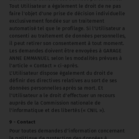
Tout Utilisateur a également le droit de ne pas
faire l'objet d'une prise de décision individuelle
exclusivement fondée sur un traitement
automatisé tel que le profilage. Si l’Utilisateur a
consenti au traitement de données personnelles,
il peut retirer son consentement à tout moment.
Les demandes doivent être envoyées à GARAGE
ANNE EMMANUEL selon les modalités prévues à
l’article « Contact » ci-après.
L’Utilisateur dispose également du droit de
définir des directives relatives au sort de ses
données personnelles après sa mort. Et
l’Utilisateur a le droit d'effectuer un recours
auprès de la Commission nationale de
l'informatique et des libertés (« CNIL »).
9 - Contact
Pour toutes demandes d’information concernant
la politique de protection des données à