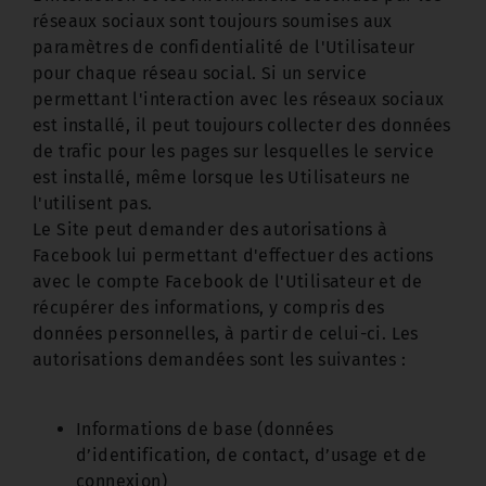
réseaux sociaux sont toujours soumises aux
paramètres de confidentialité de l'Utilisateur
pour chaque réseau social. Si un service
permettant l'interaction avec les réseaux sociaux
est installé, il peut toujours collecter des données
de trafic pour les pages sur lesquelles le service
est installé, même lorsque les Utilisateurs ne
l'utilisent pas.
Le Site peut demander des autorisations à
Facebook lui permettant d'effectuer des actions
avec le compte Facebook de l'Utilisateur et de
récupérer des informations, y compris des
données personnelles, à partir de celui-ci. Les
autorisations demandées sont les suivantes :
Informations de base (données
d’identification, de contact, d’usage et de
connexion)