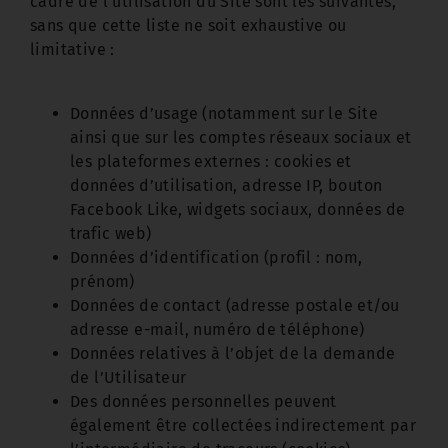
cadre de l’utilisation du Site sont les suivantes,
sans que cette liste ne soit exhaustive ou
limitative :
Données d’usage (notamment sur le Site
ainsi que sur les comptes réseaux sociaux et
les plateformes externes : cookies et
données d’utilisation, adresse IP, bouton
Facebook Like, widgets sociaux, données de
trafic web)
Données d’identification (profil : nom,
prénom)
Données de contact (adresse postale et/ou
adresse e-mail, numéro de téléphone)
Données relatives à l’objet de la demande
de l’Utilisateur
Des données personnelles peuvent
également être collectées indirectement par