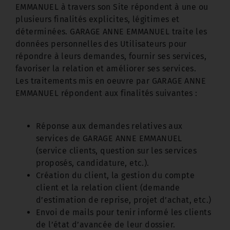
EMMANUEL à travers son Site répondent à une ou
plusieurs finalités explicites, légitimes et
déterminées. GARAGE ANNE EMMANUEL traite les
données personnelles des Utilisateurs pour
répondre à leurs demandes, fournir ses services,
favoriser la relation et améliorer ses services.
Les traitements mis en oeuvre par GARAGE ANNE
EMMANUEL répondent aux finalités suivantes :
Réponse aux demandes relatives aux
services de GARAGE ANNE EMMANUEL
(service clients, question sur les services
proposés, candidature, etc.).
Création du client, la gestion du compte
client et la relation client (demande
d’estimation de reprise, projet d’achat, etc.)
Envoi de mails pour tenir informé les clients
de l’état d’avancée de leur dossier.