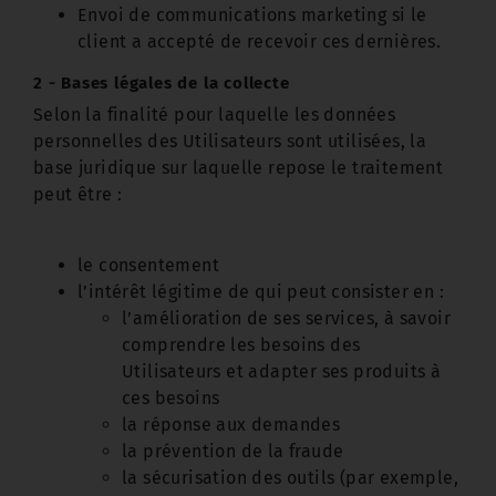
Envoi de communications marketing si le
client a accepté de recevoir ces dernières.
2 - Bases légales de la collecte
Selon la finalité pour laquelle les données
personnelles des Utilisateurs sont utilisées, la
base juridique sur laquelle repose le traitement
peut être :
le consentement
l’intérêt légitime de qui peut consister en :
l’amélioration de ses services, à savoir
comprendre les besoins des
Utilisateurs et adapter ses produits à
ces besoins
la réponse aux demandes
la prévention de la fraude
la sécurisation des outils (par exemple,