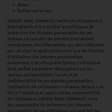
Aimer
Publier sur le mur
GARAGE ANNE EMMANUEL invite ses Utilisateurs à
être vigilants et à consulter les politiques de
protection des données personnelles de ces
réseaux sociaux afin de prendre précisément
connaissance des informations qui sont collectées
par ces sites et applications ainsi que les finalités
d'utilisation des données personnelles,
notamment à des fins publicitaires. L’Utilisateur
peut parfois paramétrer directement sur les
réseaux sociaux utilisés l'accès et la
confidentialité de ses données personnelles.
L’utilisation de ces boutons « réseaux sociaux » se
fait à l’initiative et sous l’entière responsabilité
de l’Utilisateur. GARAGE ANNE EMMANUEL n’est
pas responsable du traitement des données
personnelles de ses Utilisateurs qui sera fait par