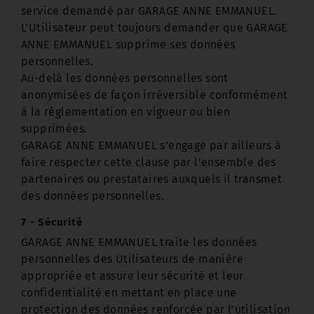
service demandé par GARAGE ANNE EMMANUEL.
L'Utilisateur peut toujours demander que GARAGE
ANNE EMMANUEL supprime ses données
personnelles.
Au-delà les données personnelles sont
anonymisées de façon irréversible conformément
à la réglementation en vigueur ou bien
supprimées.
GARAGE ANNE EMMANUEL s’engage par ailleurs à
faire respecter cette clause par l’ensemble des
partenaires ou prestataires auxquels il transmet
des données personnelles.
7 - Sécurité
GARAGE ANNE EMMANUEL traite les données
personnelles des Utilisateurs de manière
appropriée et assure leur sécurité et leur
confidentialité en mettant en place une
protection des données renforcée par l’utilisation