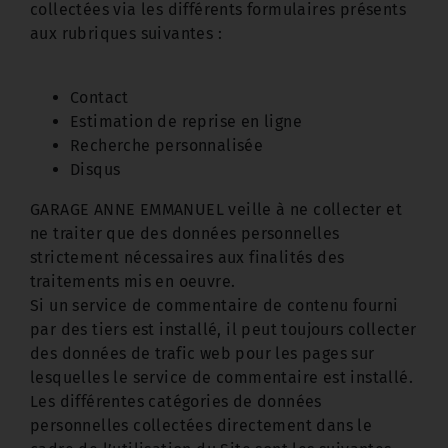
collectées via les différents formulaires présents
aux rubriques suivantes :
Contact
Estimation de reprise en ligne
Recherche personnalisée
Disqus
GARAGE ANNE EMMANUEL veille à ne collecter et
ne traiter que des données personnelles
strictement nécessaires aux finalités des
traitements mis en oeuvre.
Si un service de commentaire de contenu fourni
par des tiers est installé, il peut toujours collecter
des données de trafic web pour les pages sur
lesquelles le service de commentaire est installé.
Les différentes catégories de données
personnelles collectées directement dans le