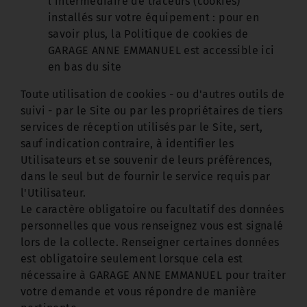
l’intermédiaire de traceurs (cookies)
installés sur votre équipement : pour en
savoir plus, la Politique de cookies de
GARAGE ANNE EMMANUEL est accessible ici
en bas du site
Toute utilisation de cookies - ou d'autres outils de
suivi - par le Site ou par les propriétaires de tiers
services de réception utilisés par le Site, sert,
sauf indication contraire, à identifier les
Utilisateurs et se souvenir de leurs préférences,
dans le seul but de fournir le service requis par
l'Utilisateur.
Le caractère obligatoire ou facultatif des données
personnelles que vous renseignez vous est signalé
lors de la collecte. Renseigner certaines données
est obligatoire seulement lorsque cela est
nécessaire à GARAGE ANNE EMMANUEL pour traiter
votre demande et vous répondre de manière