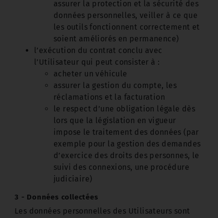
assurer la protection et la sécurité des
données personnelles, veiller à ce que
les outils fonctionnent correctement et
soient améliorés en permanence)
l’exécution du contrat conclu avec
l’Utilisateur qui peut consister à :
acheter un véhicule
assurer la gestion du compte, les
réclamations et la facturation
le respect d’une obligation légale dès
lors que la législation en vigueur
impose le traitement des données (par
exemple pour la gestion des demandes
d’exercice des droits des personnes, le
suivi des connexions, une procédure
judiciaire)
3 - Données collectées
Les données personnelles des Utilisateurs sont