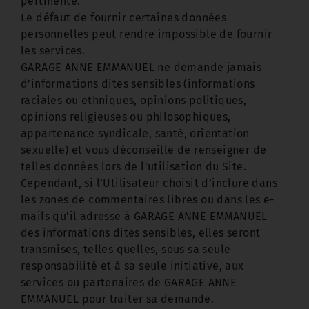
pertinente.
Le défaut de fournir certaines données
personnelles peut rendre impossible de fournir
les services.
GARAGE ANNE EMMANUEL ne demande jamais
d’informations dites sensibles (informations
raciales ou ethniques, opinions politiques,
opinions religieuses ou philosophiques,
appartenance syndicale, santé, orientation
sexuelle) et vous déconseille de renseigner de
telles données lors de l’utilisation du Site.
Cependant, si l’Utilisateur choisit d’inclure dans
les zones de commentaires libres ou dans les e-
mails qu’il adresse à GARAGE ANNE EMMANUEL
des informations dites sensibles, elles seront
transmises, telles quelles, sous sa seule
responsabilité et à sa seule initiative, aux
services ou partenaires de GARAGE ANNE
EMMANUEL pour traiter sa demande.