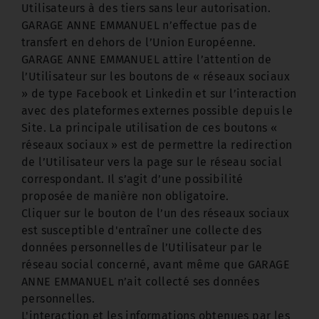
Utilisateurs à des tiers sans leur autorisation.
GARAGE ANNE EMMANUEL n’effectue pas de
transfert en dehors de l’Union Européenne.
GARAGE ANNE EMMANUEL attire l’attention de
l’Utilisateur sur les boutons de « réseaux sociaux
» de type Facebook et Linkedin et sur l’interaction
avec des plateformes externes possible depuis le
Site. La principale utilisation de ces boutons «
réseaux sociaux » est de permettre la redirection
de l’Utilisateur vers la page sur le réseau social
correspondant. Il s’agit d’une possibilité
proposée de manière non obligatoire.
Cliquer sur le bouton de l’un des réseaux sociaux
est susceptible d'entraîner une collecte des
données personnelles de l’Utilisateur par le
réseau social concerné, avant même que GARAGE
ANNE EMMANUEL n’ait collecté ses données
personnelles.
L'interaction et les informations obtenues par les