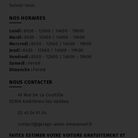
Suivez-nous
NOS HORAIRES
Lundi :
8h30 - 12h00 / 14h00 - 19h00
Mardi :
8h30 - 12h00 / 14h00 - 19h00
Mercredi :
8h30 - 12h00 / 14h00 - 19h00
Jeudi :
8h30 - 12h00 / 14h00 - 19h00
Vendredi :
8h30 - 12h00 / 14h00 - 19h00
Samedi :
Fermé
Dimanche :
Fermé
NOUS CONTACTER
49 Rue De La Courtille
53300 Ambrières-les-vallées
02 43 04 91 04
contact@garage-anne-emmanuel.fr
FAITES ESTIMER VOTRE VOITURE GRATUITEMENT ET