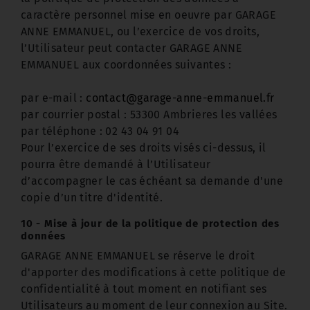
caractère personnel mise en oeuvre par GARAGE
ANNE EMMANUEL, ou l’exercice de vos droits,
l’Utilisateur peut contacter GARAGE ANNE
EMMANUEL aux coordonnées suivantes :
par e-mail :
contact@garage-anne-emmanuel.fr
par courrier postal : 53300 Ambrieres les vallées
par téléphone : 02 43 04 91 04
Pour l’exercice de ses droits visés ci-dessus, il
pourra être demandé à l’Utilisateur
d’accompagner le cas échéant sa demande d'une
copie d’un titre d'identité.
10 - Mise à jour de la politique de protection des
données
GARAGE ANNE EMMANUEL se réserve le droit
d'apporter des modifications à cette politique de
confidentialité à tout moment en notifiant ses
Utilisateurs au moment de leur connexion au Site.