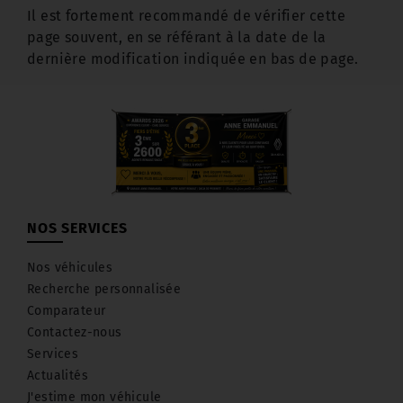
Il est fortement recommandé de vérifier cette
page souvent, en se référant à la date de la
dernière modification indiquée en bas de page.
NOS SERVICES
Nos véhicules
Recherche personnalisée
Comparateur
Contactez-nous
Services
Actualités
J'estime mon véhicule