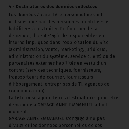
4 - Destinataires des données collectées
Les données à caractère personnel ne sont
utilisées que par des personnes identifiées et
habilitées à les traiter. En fonction de la
demande, il peut s’agir de responsables en
interne impliqués dans l'exploitation du Site
(administration, vente, marketing, juridique,
administration du système, service client) ou de
partenaires externes habilités en vertu d’un
contrat (services techniques, fournisseurs,
transporteurs de courrier, fournisseurs
d’hébergement, entreprises de TI, agences de
communication).
La liste mise à jour de ces destinataires peut être
demandée à GARAGE ANNE EMMANUEL à tout
moment.
GARAGE ANNE EMMANUEL s’engage à ne pas
divulguer les données personnelles de ses