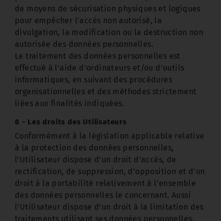
de moyens de sécurisation physiques et logiques
pour empêcher l'accès non autorisé, la
divulgation, la modification ou la destruction non
autorisée des données personnelles.
Le traitement des données personnelles est
effectué à l'aide d'ordinateurs et/ou d'outils
informatiques, en suivant des procédures
organisationnelles et des méthodes strictement
liées aux finalités indiquées.
8 - Les droits des Utilisateurs
Conformément à la législation applicable relative
à la protection des données personnelles,
l’Utilisateur dispose d'un droit d’accès, de
rectification, de suppression, d’opposition et d'un
droit à la portabilité relativement à l’ensemble
des données personnelles le concernant. Aussi
l’Utilisateur dispose d'un droit à la limitation des
traitements utilisant ses données personnelles.